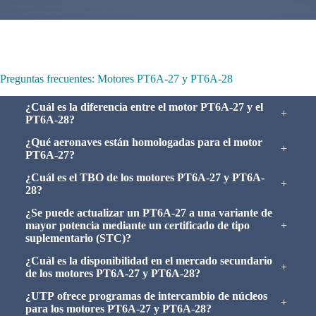
Preguntas frecuentes: Motores PT6A-27 y PT6A-28
¿Cuál es la diferencia entre el motor PT6A-27 y el
+
PT6A-28?
¿Qué aeronaves están homologadas para el motor
+
PT6A-27?
¿Cuál es el TBO de los motores PT6A-27 y PT6A-
+
28?
¿Se puede actualizar un PT6A-27 a una variante de
mayor potencia mediante un certificado de tipo
+
suplementario (STC)?
¿Cuál es la disponibilidad en el mercado secundario
+
de los motores PT6A-27 y PT6A-28?
¿UTP ofrece programas de intercambio de núcleos
+
para los motores PT6A-27 y PT6A-28?