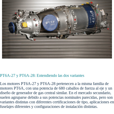
PT6A-27 y PT6A-28: Entendiendo las dos variantes
Los motores PT6A-27 y PT6A-28 pertenecen a la misma familia de
motores PT6A, con una potencia de 680 caballos de fuerza al eje y un
diseño de generador de gas central similar. En el mercado secundario,
suelen agruparse debido a sus potencias nominales parecidas, pero son
variantes distintas con diferentes certificaciones de tipo, aplicaciones en
fuselajes diferentes y configuraciones de instalación distintas.