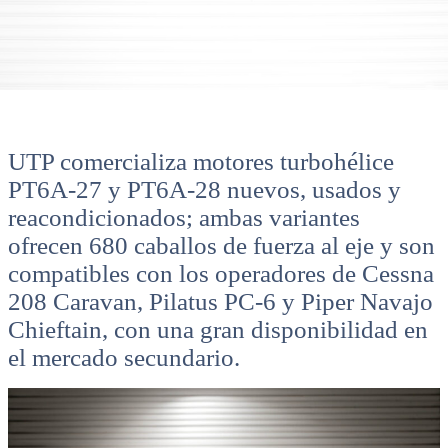
UTP comercializa motores turbohélice
PT6A-27 y PT6A-28 nuevos, usados y
reacondicionados; ambas variantes
ofrecen 680 caballos de fuerza al eje y son
compatibles con los operadores de Cessna
208 Caravan, Pilatus PC-6 y Piper Navajo
Chieftain, con una gran disponibilidad en
el mercado secundario.