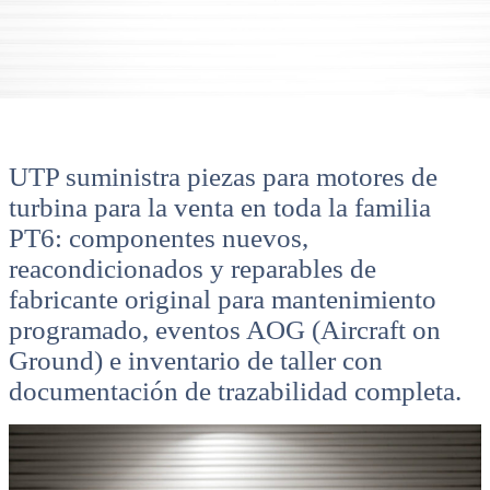
UTP suministra piezas para motores de
turbina para la venta en toda la familia
PT6: componentes nuevos,
reacondicionados y reparables de
fabricante original para mantenimiento
programado, eventos AOG (Aircraft on
Ground) e inventario de taller con
documentación de trazabilidad completa.