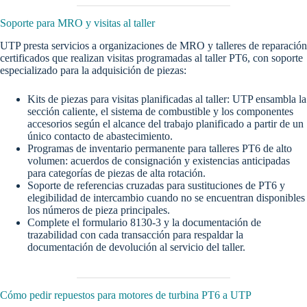
Soporte para MRO y visitas al taller
UTP presta servicios a organizaciones de MRO y talleres de reparación
certificados que realizan visitas programadas al taller PT6, con soporte
especializado para la adquisición de piezas:
Kits de piezas para visitas planificadas al taller: UTP ensambla la
sección caliente, el sistema de combustible y los componentes
accesorios según el alcance del trabajo planificado a partir de un
único contacto de abastecimiento.
Programas de inventario permanente para talleres PT6 de alto
volumen: acuerdos de consignación y existencias anticipadas
para categorías de piezas de alta rotación.
Soporte de referencias cruzadas para sustituciones de PT6 y
elegibilidad de intercambio cuando no se encuentran disponibles
los números de pieza principales.
Complete el formulario 8130-3 y la documentación de
trazabilidad con cada transacción para respaldar la
documentación de devolución al servicio del taller.
Cómo pedir repuestos para motores de turbina PT6 a UTP