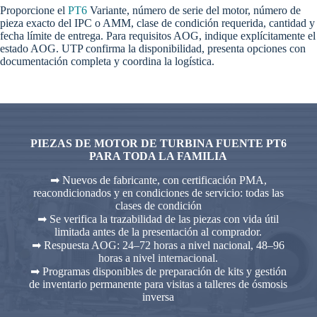
Proporcione el
PT6
Variante, número de serie del motor, número de
pieza exacto del IPC o AMM, clase de condición requerida, cantidad y
fecha límite de entrega. Para requisitos AOG, indique explícitamente el
estado AOG. UTP confirma la disponibilidad, presenta opciones con
documentación completa y coordina la logística.
PIEZAS DE MOTOR DE TURBINA FUENTE PT6
PARA TODA LA FAMILIA
➡ Nuevos de fabricante, con certificación PMA,
reacondicionados y en condiciones de servicio: todas las
clases de condición
➡ Se verifica la trazabilidad de las piezas con vida útil
limitada antes de la presentación al comprador.
➡ Respuesta AOG: 24–72 horas a nivel nacional, 48–96
horas a nivel internacional.
➡ Programas disponibles de preparación de kits y gestión
de inventario permanente para visitas a talleres de ósmosis
inversa