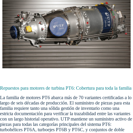
Repuestos para motores de turbina PT6: Cobertura para toda la familia
La familia de motores PT6 abarca más de 70 variantes certificadas a lo
largo de seis décadas de producción. El suministro de piezas para esta
familia requiere tanto una sólida gestión de inventario como una
estricta documentación para verificar la trazabilidad entre las variantes
con un largo historial operativo. UTP mantiene un suministro activo de
piezas para todas las categorías principales del sistema PT6:
turbohélices PT6A, turboejes PT6B y PT6C, y conjuntos de doble