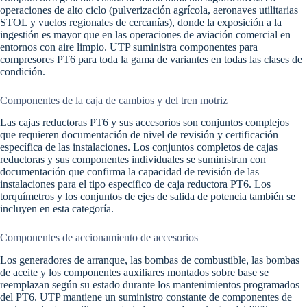
operaciones de alto ciclo (pulverización agrícola, aeronaves utilitarias
STOL y vuelos regionales de cercanías), donde la exposición a la
ingestión es mayor que en las operaciones de aviación comercial en
entornos con aire limpio. UTP suministra componentes para
compresores PT6 para toda la gama de variantes en todas las clases de
condición.
Componentes de la caja de cambios y del tren motriz
Las cajas reductoras PT6 y sus accesorios son conjuntos complejos
que requieren documentación de nivel de revisión y certificación
específica de las instalaciones. Los conjuntos completos de cajas
reductoras y sus componentes individuales se suministran con
documentación que confirma la capacidad de revisión de las
instalaciones para el tipo específico de caja reductora PT6. Los
torquímetros y los conjuntos de ejes de salida de potencia también se
incluyen en esta categoría.
Componentes de accionamiento de accesorios
Los generadores de arranque, las bombas de combustible, las bombas
de aceite y los componentes auxiliares montados sobre base se
reemplazan según su estado durante los mantenimientos programados
del PT6. UTP mantiene un suministro constante de componentes de